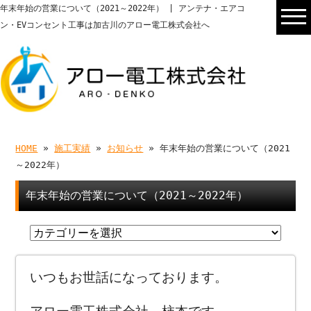
年末年始の営業について（2021～2022年） | アンテナ・エアコ
ン・EVコンセント工事は加古川のアロー電工株式会社へ
HOME
»
施工実績
»
お知らせ
» 年末年始の営業について（2021
～2022年）
年末年始の営業について（2021～2022年）
いつもお世話になっております。