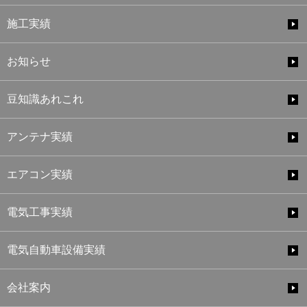
施工実績
お知らせ
豆知識あれこれ
アンテナ実績
エアコン実績
電気工事実績
電気自動車設備実績
会社案内