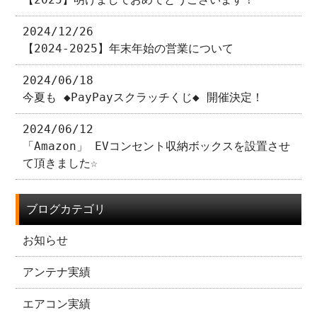
2024/12/26
【2024-2025】年末年始の営業について
2024/06/18
今夏も ◆PayPayスクラッチくじ◆ 開催決定！
2024/06/12
「Amazon」 EVコンセント収納ボックスを設置させ
て頂きました☆
ブログカテゴリ
お知らせ
アンテナ実績
エアコン実績