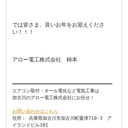
では皆さま、良いお年をお迎えくださ
い！！！
アロー電工株式会社 柿本
━━━━━━━━━━━━━━━━━━━━━━━━━━━━━━━━━━━
エアコン取付・オール電化など電気工事は
加古川のアロー電工株式会社にお任せ！
お問い合わせはこちら
住所： 兵庫県加古川市加古川町粟津710-3 ア
イランドビル101