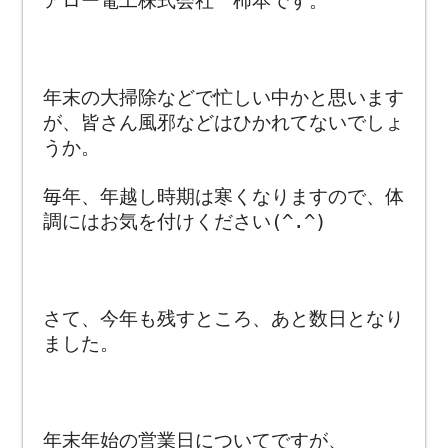
アロー電工株式会社 柿本です。
年末の大掃除などで忙しい中かと思います
が、皆さん風邪などはひかれてないでしょ
うか。
毎年、年越し時期は寒くなりますので、体
調にはお気を付けください(^.^)
さて、今年も残すところ、あと数日となり
ました。
年末年始の営業日についてですが、