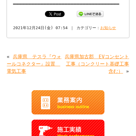
━━━━━━━━━━━━━━━━━━━━━━━━━━━━━━━━━━━
2021年12月24日(金) 07:54 ｜ カテゴリー：
お知らせ
«
兵庫県 テスラ『ウォ
兵庫県加古郡 EVコンセント
ールコネクター』設置
工事（コンクリート基礎工事
電気工事
含む）
»