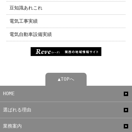
豆知識あれこれ
電気工事実績
電気自動車設備実績
▲TOPへ
HOME
選ばれる理由
業務案内