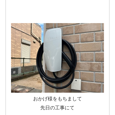
おかげ様をもちまして
先日の工事にて