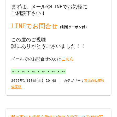
まずは、メールやLINEでお気軽に
ご相談下さい！
LINEでお問合せ
（割引クーポン付）
この度のご視聴
誠にありがとうございました！！
メールでのお問合せの方は
こちら
～・～・～・～・～・～
2025年1月18日(土) 10:48 ｜ カテゴリー：
電気自動車設
備実績