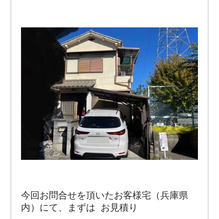
今回お問合せを頂いたお客様宅（兵庫県
内）にて、まずは お見積り