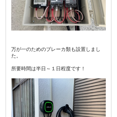
万が一のためのブレーカ類も設置しまし
た。
所要時間は半日～１日程度です！