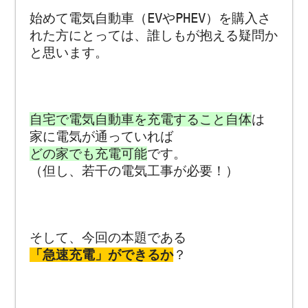
始めて電気自動車（EVやPHEV）を購入さ
れた方にとっては、誰しもが抱える疑問か
と思います。
自宅で電気自動車を充電すること自体
は
家に電気が通っていれば
どの家でも充電可能
です。
（但し、若干の電気工事が必要！）
そして、今回の本題である
「急速充電」ができるか
？