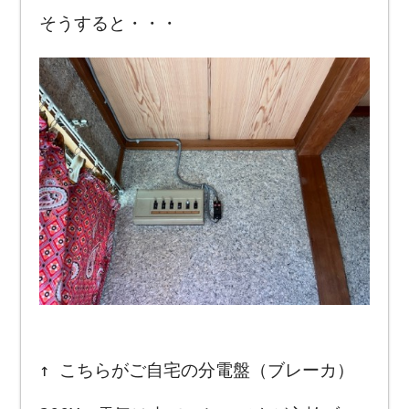
そうすると・・・
↑ こちらがご自宅の分電盤（ブレーカ）