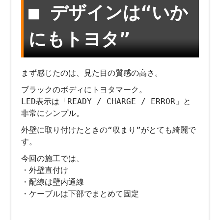
■ デザインは“いか
にもトヨタ”
まず感じたのは、見た目の質感の高さ。
ブラックのボディにトヨタマーク。
LED表示は「READY / CHARGE / ERROR」と
非常にシンプル。
外壁に取り付けたときの“収まり”がとても綺麗で
す。
今回の施工では、
・外壁直付け
・配線は壁内通線
・ケーブルは下部でまとめて固定