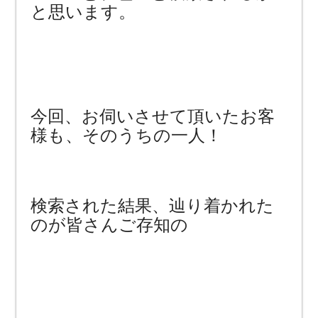
と思います。
今回、お伺いさせて頂いたお客
様も、そのうちの一人！
検索された結果、辿り着かれた
のが皆さんご存知の