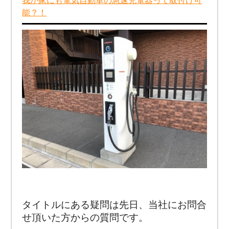
我が家にも電気自動車の急速充電器って取付け可
能？！
タイトルにある疑問は先日、当社にお問合
せ頂いた方からの質問です。