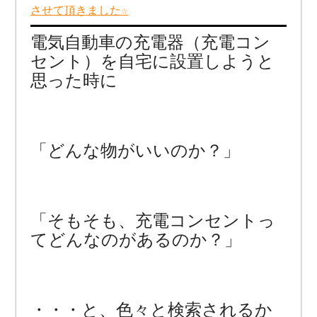
させて頂きました☆
電気自動車の充電器（充電コン
セント）を自宅に設置しようと
思った時に
「どんな物がいいのか？」
「そもそも、充電コンセントっ
てどんなのがあるのか？」
・・・と、色々と検索されるか