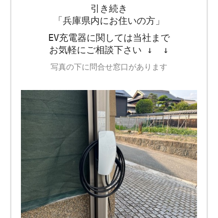
引き続き
「兵庫県内にお住いの方」
EV充電器に関しては当社まで
お気軽にご相談下さい ↓ ↓
写真の下に問合せ窓口があります