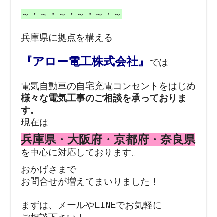
～・～・～・～・～・～
兵庫県に拠点を構える
『アロー電工株式会社』
では
電気自動車の自宅充電コンセントをはじめ
様々な電気工事のご相談を承っておりま
す。
現在は
兵庫県・大阪府・京都府・奈良県
を中心に対応しております。
おかげさまで
お問合せが増えてまいりました！
まずは、メールやLINEでお気軽に