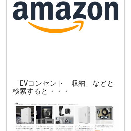
「EVコンセント 収納」などと
検索すると・・・