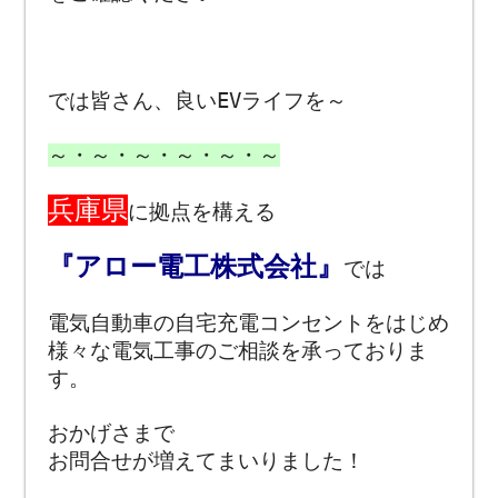
では皆さん、良いEVライフを～
～・～・～・～・～・～
兵庫県
に拠点を構える
『アロー電工株式会社』
では
電気自動車の自宅充電コンセントをはじめ
様々な電気工事のご相談を承っておりま
す。
おかげさまで
お問合せが増えてまいりました！