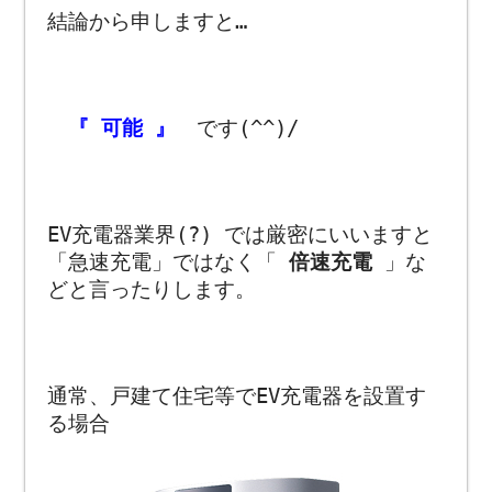
結論から申しますと…
『 可能 』
です(^^)/
EV充電器業界(?) では厳密にいいますと
「急速充電」ではなく「
倍速充電
」な
どと言ったりします。
通常、戸建て住宅等でEV充電器を設置す
る場合