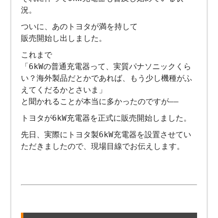
況。
ついに、あのトヨタが満を持して
販売開始し出しました。
これまで
「6kWの普通充電器って、実質パナソニックくら
い？海外製品だとかであれば、もう少し機種がふ
えてくだるかとさいま」
と聞かれることが本当に多かったのですが――
トヨタが6kW充電器を正式に販売開始しました。
先日、実際にトヨタ製6kW充電器を設置させてい
ただきましたので、現場目線でお伝えします。