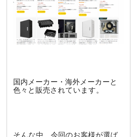
国内メーカー・海外メーカーと
色々と販売されています。
そんな中、今回のお客様が選ば