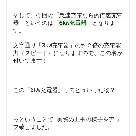
そして、今回の「急速充電ならぬ倍速充電
器」というのは「
6kW充電器
」となりま
す。
文字通り「3kW充電器」の約２倍の充電能
力（スピード）になりますので、この名が
付いてます！
この「6kW充電器」ってどういった物？
っということで…実際の工事の様子をアッ
プ致しました。