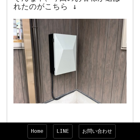
れたのがこちら ↓
Home
LINE
お問い合わせ