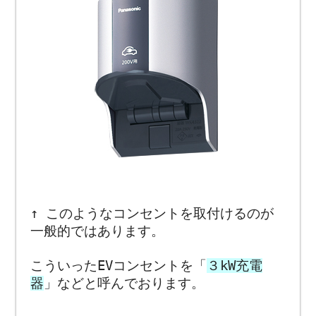
↑ このようなコンセントを取付けるのが
一般的ではあります。
こういったEVコンセントを「
３kW充電
器
」などと呼んでおります。