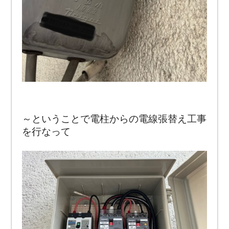
～ということで電柱からの電線張替え工事
を行なって