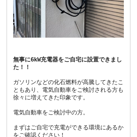
無事に6kW充電器をご自宅に設置できまし
た！！
ガソリンなどの化石燃料が高騰してきたこ
ともあり、電気自動車をご検討される方も
徐々に増えてきた印象です。
電気自動車をご検討中の方。
まずはご自宅で充電ができる環境にあるか
をご確認ください！