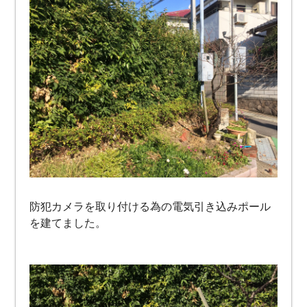
防犯カメラを取り付ける為の電気引き込みポール
を建てました。