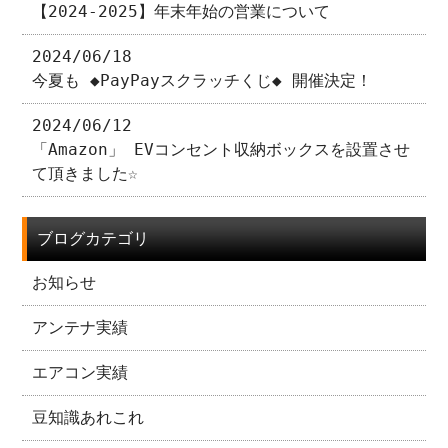
【2024-2025】年末年始の営業について
2024/06/18
今夏も ◆PayPayスクラッチくじ◆ 開催決定！
2024/06/12
「Amazon」 EVコンセント収納ボックスを設置させ
て頂きました☆
ブログカテゴリ
お知らせ
アンテナ実績
エアコン実績
豆知識あれこれ