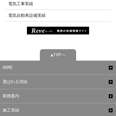
電気工事実績
電気自動車設備実績
▲TOPへ
HOME
選ばれる理由
業務案内
施工実績