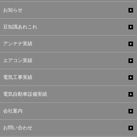
お知らせ
豆知識あれこれ
アンテナ実績
エアコン実績
電気工事実績
電気自動車設備実績
会社案内
お問い合わせ