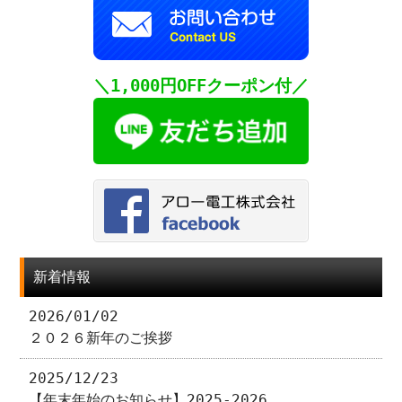
＼1,000円OFFクーポン付／
新着情報
2026/01/02
２０２６新年のご挨拶
2025/12/23
【年末年始のお知らせ】2025-2026