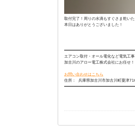
取付完了！周りの水滴もすぐさま乾いた
本日はありがとうございました！
━━━━━━━━━━━━━━━━━━━━━━━━━━━━━
エアコン取付・オール電化など電気工事
加古川のアロー電工株式会社にお任せ！
お問い合わせはこちら
住所： 兵庫県加古川市加古川町粟津710
━━━━━━━━━━━━━━━━━━━━━━━━━━━━━