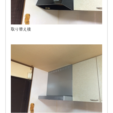
取り替え後