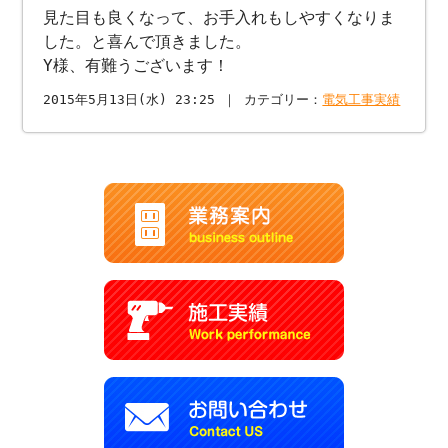
見た目も良くなって、お手入れもしやすくなりま
した。と喜んで頂きました。
Y様、有難うございます！
2015年5月13日(水) 23:25 ｜ カテゴリー：
電気工事実績