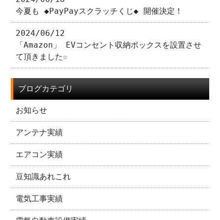
今夏も ◆PayPayスクラッチくじ◆ 開催決定！
2024/06/12
「Amazon」 EVコンセント収納ボックスを設置させ
て頂きました☆
ブログカテゴリ
お知らせ
アンテナ実績
エアコン実績
豆知識あれこれ
電気工事実績