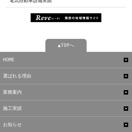
電気自動車設備実績
▲TOPへ
HOME
選ばれる理由
業務案内
施工実績
お知らせ