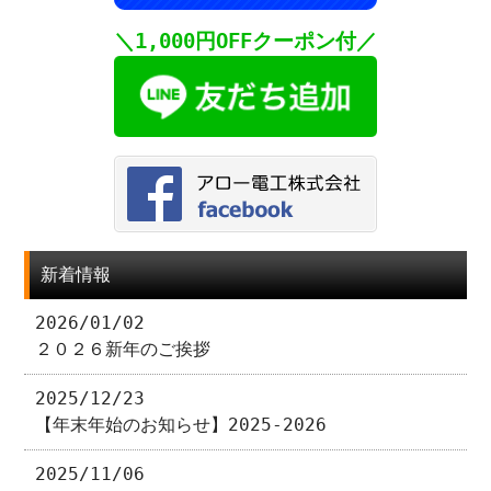
＼1,000円OFFクーポン付／
新着情報
2026/01/02
２０２６新年のご挨拶
2025/12/23
【年末年始のお知らせ】2025-2026
2025/11/06