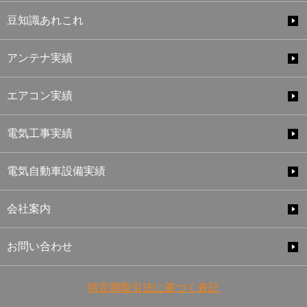
豆知識あれこれ
アンテナ実績
エアコン実績
電気工事実績
電気自動車設備実績
会社案内
お問い合わせ
特定商取引法に基づく表記