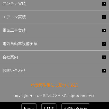
アンテナ実績
エアコン実績
電気工事実績
電気自動車設備実績
会社案内
お問い合わせ
特定商取引法に基づく表記
Copyright © アロー電工株式会社 All Rights Reserved.
Home
LINE
お問い合わせ