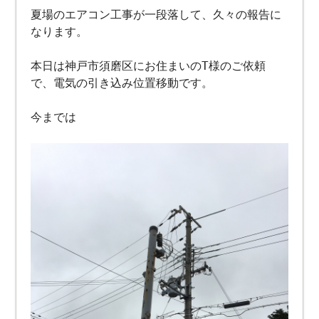
夏場のエアコン工事が一段落して、久々の報告に
なります。
本日は神戸市須磨区にお住まいのT様のご依頼
で、電気の引き込み位置移動です。
今までは