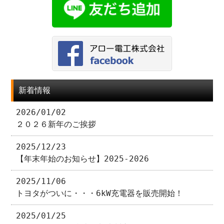
新着情報
2026/01/02
２０２６新年のご挨拶
2025/12/23
【年末年始のお知らせ】2025-2026
2025/11/06
トヨタがついに・・・6kW充電器を販売開始！
2025/01/25