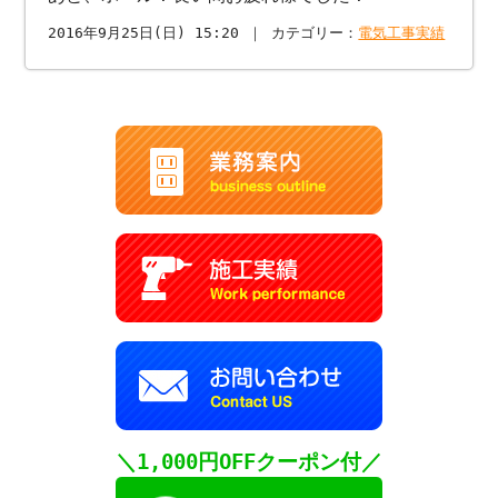
2016年9月25日(日) 15:20 ｜ カテゴリー：
電気工事実績
＼1,000円OFFクーポン付／