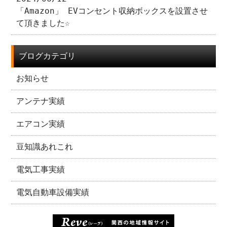
「Amazon」 EVコンセント収納ボックスを設置させ
て頂きました☆
ブログカテゴリ
お知らせ
アンテナ実績
エアコン実績
豆知識あれこれ
電気工事実績
電気自動車設備実績