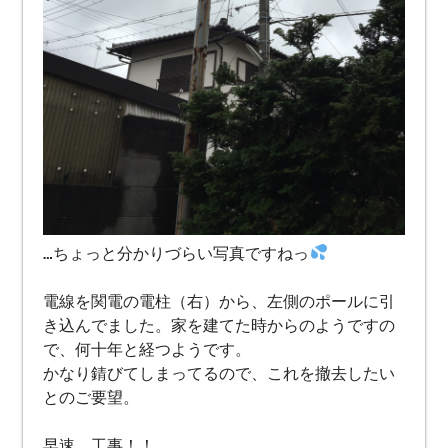
…ちょっと分かりづらい写真ですねっ
電線を関電の電柱（右）から、左側のポールに引
き込んでました。家を建てた時からのようですの
で、何十年と経つようです。
かなり錆びてしまってるので、これを撤去したい
とのご要望。
早速、工事！！