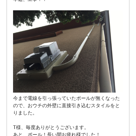
今まで電線を引っ張っていたポールが無くなった
ので、おウチの外壁に直接引き込むスタイルをと
りました。
T様、毎度ありがとうございます。
あと、ポール！長い間お疲れ様でした！