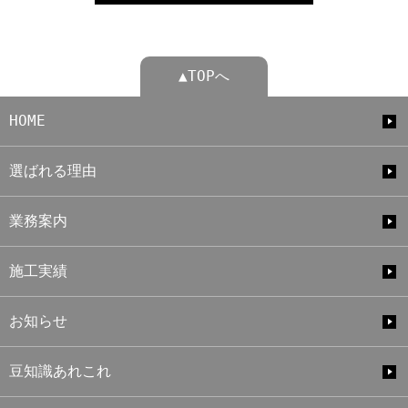
▲TOPへ
HOME
選ばれる理由
業務案内
施工実績
お知らせ
豆知識あれこれ