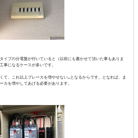
タイプの分電盤が付いていると（以前にも書かせて頂いた事もありま
工事になるケースが多いです。
くて、これ以上ブレーカを増やせない…となるからです。となれば、ま
ーカを増やしてあげる必要があります。