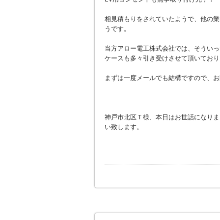
相見積もりをされていたようで、他の業
うです。
当方アロー電工株式会社では、そういっ
ケースも多々引き受けさせて頂いており
まずは一度メールでも結構ですので、お
神戸市北区Ｔ様、本日はお世話になりま
い致します。