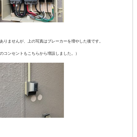
ありませんが、上の写真はブレーカーを増やした後です。
のコンセントもこちらから増設しました。）