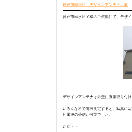
神戸市垂水区 デザインアンテナ工事
神戸市垂水区Ｙ様のご依頼にて、デザイ
デザインアンテナは外壁に直接取り付け
いろんな所で電波測定すると、写真に写
ビ電波の受信が可能でした。
ただ・・・