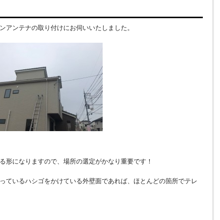
ンアンテナの取り付けにお伺いいたしました。
る形になりますので、場所の選定がかなり重要です！
っているハシゴをかけている外壁面であれば、ほとんどの箇所でテレ