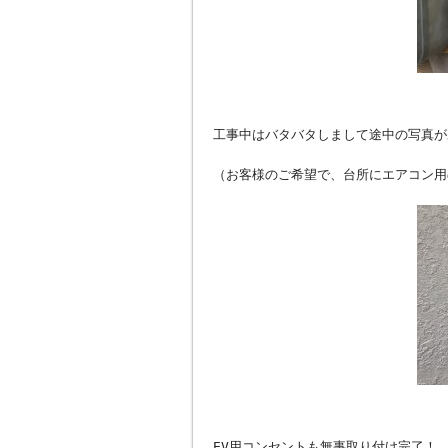
工事中はバタバタしまして途中の写真が
（お客様のご希望で、台所にエアコン用
EV用コンセントも無事取り付け完了！