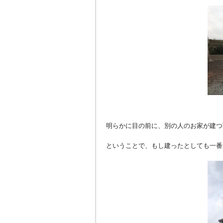
明らかに目の前に、別の人のお家が建つ
ということで、もし建ったとしても一番