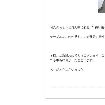
写真のちょうど真ん中にある “ 白い
ケーブルなんかが見えている部分も最小
Ｙ様、ご新築おめでとうございます！ご
ても本当に良かったと思います。
ありがとうございました。