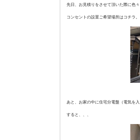
先日、お見積りをさせて頂いた際に色々
コンセントの設置ご希望場所はコチラ。
あと、お家の中に住宅分電盤（電気を入
すると、、、