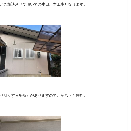
とご相談させて頂いての本日、本工事となります。
り切りする場所）がありますので、そちらも拝見。