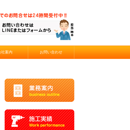
会社案内
お問い合わせ