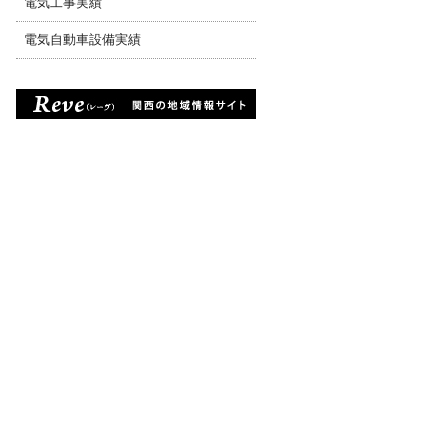
電気工事実績
電気自動車設備実績