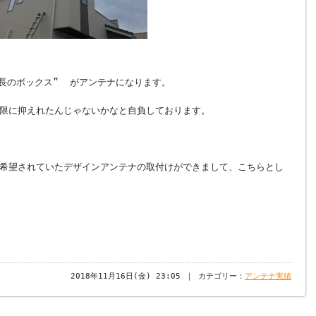
縦長のボックス” がアンテナになります。
限に抑えれたんじゃないかなと自負しております。
希望されていたデザインアンテナの取付けができまして、こちらとし
2018年11月16日(金) 23:05 ｜ カテゴリー：
アンテナ実績