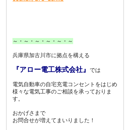
～・～・～・～・～・～
兵庫県加古川市に拠点を構える
『アロー電工株式会社』
では
電気自動車の自宅充電コンセントをはじめ
様々な電気工事のご相談を承っておりま
す。
おかげさまで
お問合せが増えてまいりました！