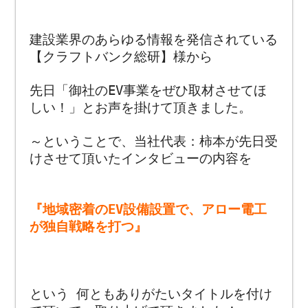
建設業界のあらゆる情報を発信されている
【クラフトバンク総研】様から
先日「御社のEV事業をぜひ取材させてほ
しい！」とお声を掛けて頂きました。
～ということで、当社代表：柿本が先日受
けさせて頂いたインタビューの内容を
『地域密着のEV設備設置で、アロー電工
が独自戦略を打つ』
という 何ともありがたいタイトルを付け