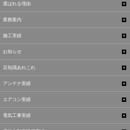
選ばれる理由
業務案内
施工実績
お知らせ
豆知識あれこれ
アンテナ実績
エアコン実績
電気工事実績