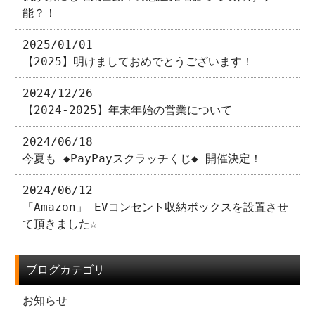
能？！
2025/01/01
【2025】明けましておめでとうございます！
2024/12/26
【2024-2025】年末年始の営業について
2024/06/18
今夏も ◆PayPayスクラッチくじ◆ 開催決定！
2024/06/12
「Amazon」 EVコンセント収納ボックスを設置させ
て頂きました☆
ブログカテゴリ
お知らせ