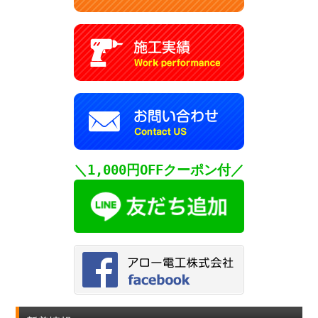
＼1,000円OFFクーポン付／