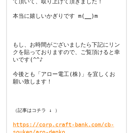
て頂いて、取り上げて頂きました！
本当に嬉しいかぎりです m(__)m
もし、お時間がございましたら下記にリン
クを貼っておりますので、ご覧頂けると幸
いです(^^♪
今後とも「アロー電工(株)」を宜しくお
願い致します！
（記事はコチラ ↓ ）
https://corp.craft-bank.com/cb-
souken/aro-denko