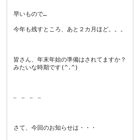
早いもので…
今年も残すところ、あと２カ月ほど。。。
皆さん、年末年始の準備はされてますか？
みたいな時期です(^.^)
― ― ― ―
さて、今回のお知らせは・・・