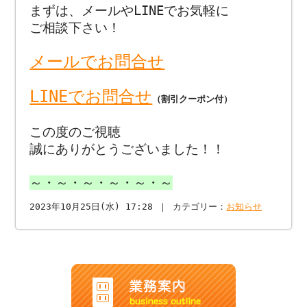
まずは、メールやLINEでお気軽に
ご相談下さい！
メールでお問合せ
LINEでお問合せ
（割引クーポン付）
この度のご視聴
誠にありがとうございました！！
～・～・～・～・～・～
2023年10月25日(水) 17:28 ｜ カテゴリー：
お知らせ